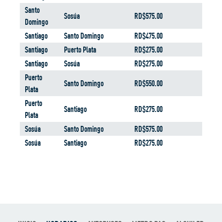
Santo
Sosúa
RD$575.00
Domingo
Santiago
Santo Domingo
RD$475.00
Santiago
Puerto Plata
RD$275.00
Santiago
Sosúa
RD$275.00
Puerto
Santo Domingo
RD$550.00
Plata
Puerto
Santiago
RD$275.00
Plata
Sosúa
Santo Domingo
RD$575.00
Sosúa
Santiago
RD$275.00