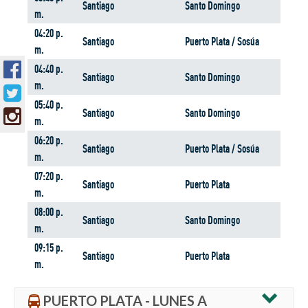
Santiago
Santo Domingo
m.
04:20 p.
Santiago
Puerto Plata / Sosúa
m.
04:40 p.
Santiago
Santo Domingo
m.
05:40 p.
Santiago
Santo Domingo
m.
06:20 p.
Santiago
Puerto Plata / Sosúa
m.
07:20 p.
Santiago
Puerto Plata
m.
08:00 p.
Santiago
Santo Domingo
m.
09:15 p.
Santiago
Puerto Plata
m.
PUERTO PLATA - LUNES A