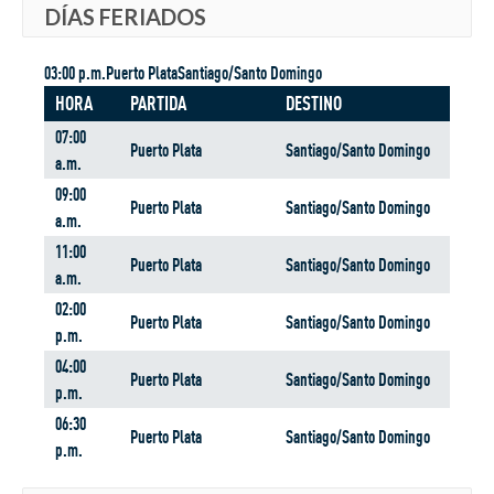
DÍAS FERIADOS
03:00 p.m.Puerto PlataSantiago/Santo Domingo
HORA
PARTIDA
DESTINO
07:00
Puerto Plata
Santiago/Santo Domingo
a.m.
09:00
Puerto Plata
Santiago/Santo Domingo
a.m.
11:00
Puerto Plata
Santiago/Santo Domingo
a.m.
02:00
Puerto Plata
Santiago/Santo Domingo
p.m.
04:00
Puerto Plata
Santiago/Santo Domingo
p.m.
06:30
Puerto Plata
Santiago/Santo Domingo
p.m.