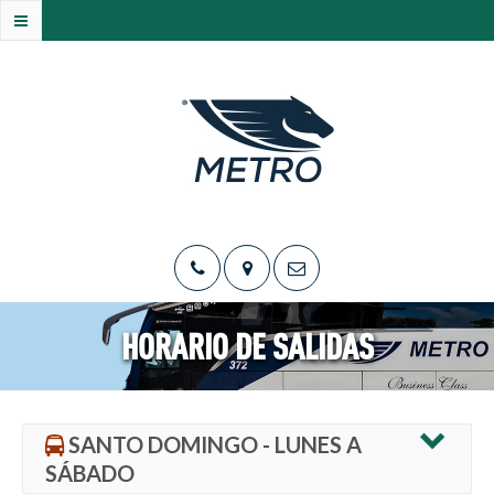
HORARIO DE SALIDAS
SANTO DOMINGO - LUNES A
SÁBADO